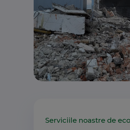
Serviciile noastre de ec