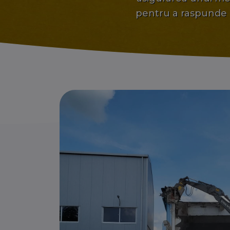
pentru a raspunde ne