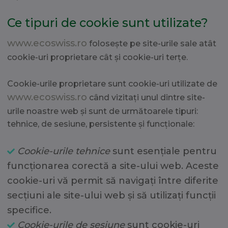
Ce tipuri de cookie sunt utilizate?
www.ecoswiss.ro
folosește pe site-urile sale atât
cookie-uri proprietare cât și cookie-uri terțe.
Cookie-urile proprietare sunt cookie-uri utilizate de
www.ecoswiss.ro
când vizitați unul dintre site-
urile noastre web și sunt de următoarele tipuri:
tehnice, de sesiune, persistente și funcționale:
Cookie-urile tehnice
sunt esențiale pentru
funcționarea corectă a site-ului web. Aceste
cookie-uri vă permit să navigați între diferite
secțiuni ale site-ului web și să utilizați funcții
specifice.
Cookie-urile de sesiune
sunt cookie-uri