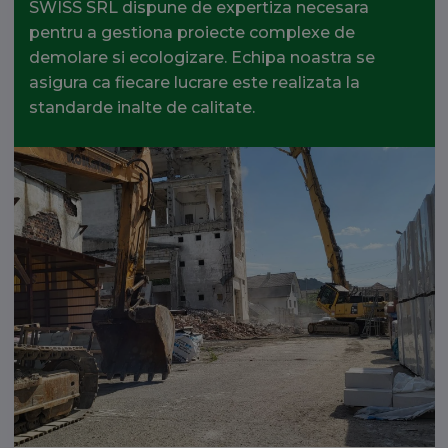
SWISS SRL dispune de expertiza necesara
pentru a gestiona proiecte complexe de
demolare si ecologizare. Echipa noastra se
asigura ca fiecare lucrare este realizata la
standarde inalte de calitate.